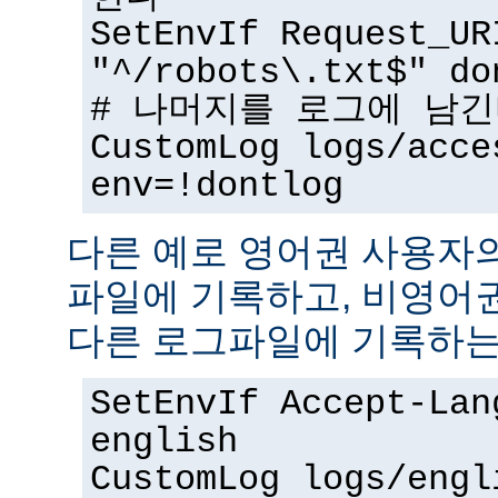
SetEnvIf Request_UR
"^/robots\.txt$" do
# 나머지를 로그에 남
CustomLog logs/acce
env=!dontlog
다른 예로 영어권 사용자
파일에 기록하고, 비영어
다른 로그파일에 기록하는
SetEnvIf Accept-Lan
english
CustomLog logs/engl