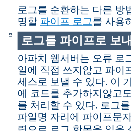
로그를 순환하는 다른 방
명할
파이프 로그
를 사용
로그를 파이프로 보
아파치 웹서버는 오류 로
일에 직접 쓰지않고 파이
세스로 보낼 수 있다. 이
에 코드를 추가하지않고도
를 처리할 수 있다. 로그
파일명 자리에 파이프문자 
력으로 로그 항목을 읽을