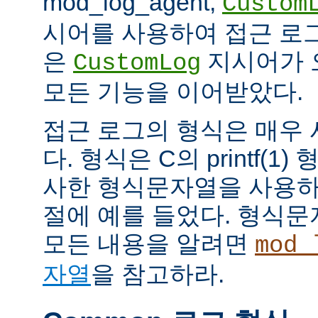
mod_log_agent,
Custom
시어를 사용하여 접근 로
은
지시어가 
CustomLog
모든 기능을 이어받았다.
접근 로그의 형식은 매우
다. 형식은 C의 printf(
사한 형식문자열을 사용하
절에 예를 들었다. 형식
모든 내용을 알려면
mod_
자열
을 참고하라.