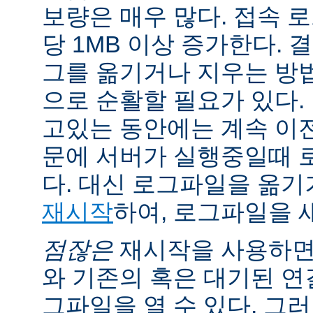
보량은 매우 많다. 접속 
당 1MB 이상 증가한다.
그를 옮기거나 지우는 방
으로 순활할 필요가 있다.
고있는 동안에는 계속 이
문에 서버가 실행중일때 
다. 대신 로그파일을 옮
재시작
하여, 로그파일을 
점잖은
재시작을 사용하면
와 기존의 혹은 대기된 연
그파일을 열 수 있다. 그