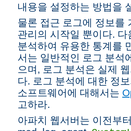
내용을 설정하는 방법을 
물론 접근 로그에 정보를
관리의 시작일 뿐이다. 다
분석하여 유용한 통계를 만
서는 일반적인 로그 분석
으며, 로그 분석은 실제 
다. 로그 분석에 대한 정
소프트웨어에 대해서는
O
고하라.
아파치 웹서버는 이전부터 mod