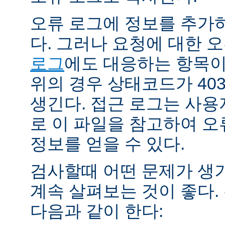
오류 로그에 정보를 추가
다. 그러나 요청에 대한 
로그
에도 대응하는 항목이 
위의 경우 상태코드가 40
생긴다. 접근 로그는 사
로 이 파일을 참고하여 오
정보를 얻을 수 있다.
검사할때 어떤 문제가 생
계속 살펴보는 것이 좋다
다음과 같이 한다: