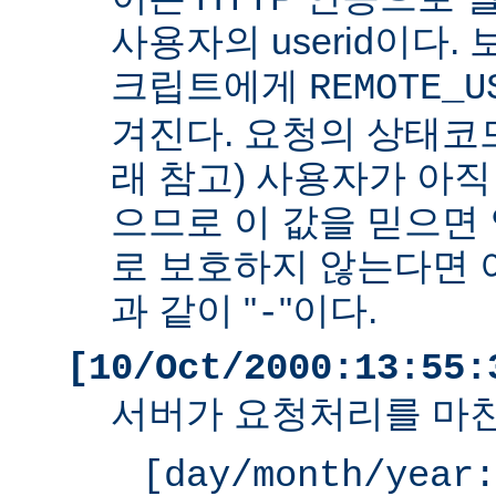
사용자의 userid이다. 
크립트에게
REMOTE_U
겨진다. 요청의 상태코드
래 참고) 사용자가 아
으므로 이 값을 믿으면 
로 보호하지 않는다면 
과 같이 "
"이다.
-
[10/Oct/2000:13:55:
서버가 요청처리를 마친
[day/month/year: