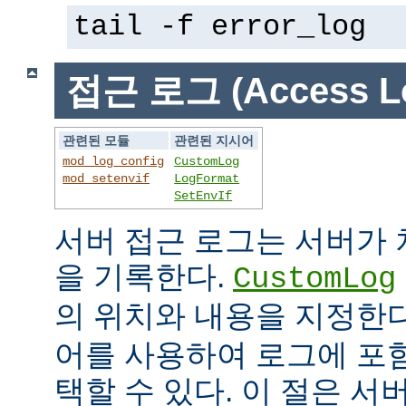
tail -f error_log
접근 로그 (Access L
관련된 모듈
관련된 지시어
mod_log_config
CustomLog
mod_setenvif
LogFormat
SetEnvIf
서버 접근 로그는 서버가
을 기록한다.
CustomLog
의 위치와 내용을 지정한
어를 사용하여 로그에 포
택할 수 있다. 이 절은 서