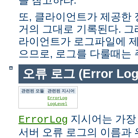
또, 클라이언트가 제공한
거의 그대로 기록된다. 그
라이언트가 로그파일에 제
으므로, 로그를 다룰때는 
오류 로그 (Error Log
관련된 모듈
관련된 지시어
ErrorLog
LogLevel
지시어는 가장
ErrorLog
서버 오류 로그의 이름과 