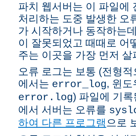
파치 웹서버는 이 파일에
처리하는 도중 발생한 오
가 시작하거나 동작하는데
이 잘못되었고 때때로 어
주는 이곳을 가장 먼저 살
오류 로그는 보통 (전형
에서는
, 윈
error_log
) 파일에 기
error.log
에서 서버는 오류를
sysl
하여 다른 프로그램
으로 