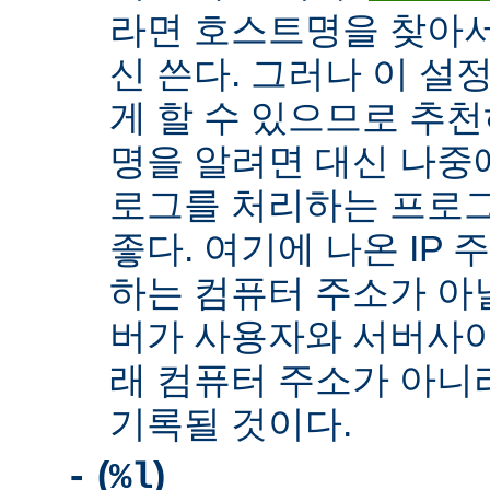
라면 호스트명을 찾아서 
신 쓴다. 그러나 이 설
게 할 수 있으므로 추천
명을 알려면 대신 나중
로그를 처리하는 프로
좋다. 여기에 나온 IP
하는 컴퓨터 주소가 아닐
버가 사용자와 서버사이
래 컴퓨터 주소가 아니
기록될 것이다.
(
)
-
%l