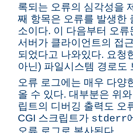
록되는 오류의 심각성을 제
째 항목은 오류를 발생한 
소이다. 이 다음부터 오류
서버가 클라이언트의 접근
되었다고 나와있다. 요청한
아닌) 파일시스템 경로도 
오류 로그에는 매우 다양
올 수 있다. 대부분은 위와
립트의 디버깅 출력도 오
CGI 스크립트가
stderr
오류 로그로 복사된다.