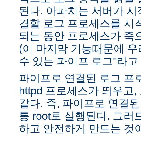
된다. 아파치는 서버가 
결할 로그 프로세스를 시
되는 동안 프로세스가 죽
(이 마지막 기능때문에 우
수 있는 파이프 로그"라고 
파이프로 연결된 로그 프
httpd 프로세스가 띄우고,
같다. 즉, 파이프로 연결
통 root로 실행된다. 그
하고 안전하게 만드는 것이