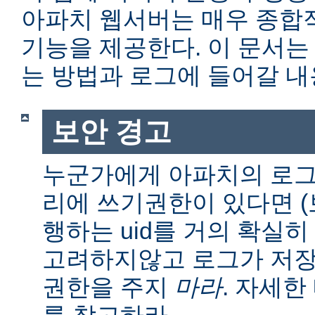
아파치 웹서버는 매우 종합
기능을 제공한다. 이 문서는
는 방법과 로그에 들어갈 내
보안 경고
누군가에게 아파치의 로그
리에 쓰기권한이 있다면 (보통
행하는 uid를 거의 확실히
고려하지않고 로그가 저장
권한을 주지
마라
. 자세
를 참고하라.