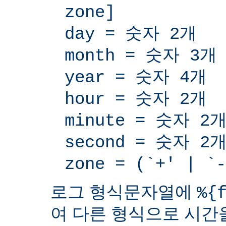
zone]
day = 숫자 2개
month = 숫자 3개
year = 숫자 4개
hour = 숫자 2개
minute = 숫자 2
second = 숫자 2
zone = (`+' | 
로그 형식문자열에
%{
여 다른 형식으로 시간을