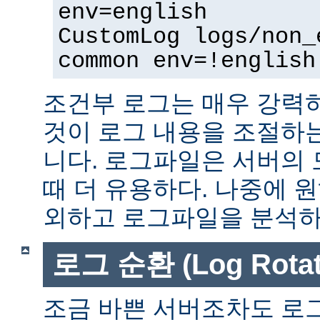
env=english
CustomLog logs/non_
common env=!english
조건부 로그는 매우 강력
것이 로그 내용을 조절하
니다. 로그파일은 서버의
때 더 유용하다. 나중에 
외하고 로그파일을 분석하는
로그 순환 (Log Rotat
조금 바쁜 서버조차도 로