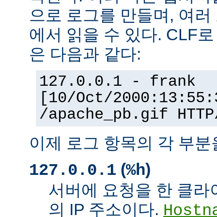
으로 로그를 만들며, 여러
에서 읽을 수 있다. CLF
은 다음과 같다:
127.0.0.1 - frank
[10/Oct/2000:13:55:
/apache_pb.gif HTTP
이제 로그 항목의 각 부분
(
)
127.0.0.1
%h
서버에 요청을 한 클라
의 IP 주소이다.
Hostn