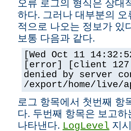
오류 로그의 형식은 상대
하다. 그러나 대부분의 오
적으로 나오는 정보가 있다
보통 다음과 같다.
[Wed Oct 11 14:32:5
[error] [client 127
denied by server co
/export/home/live/a
로그 항목에서 첫번째 항
다. 두번째 항목은 보고
나타낸다.
지시
LogLevel