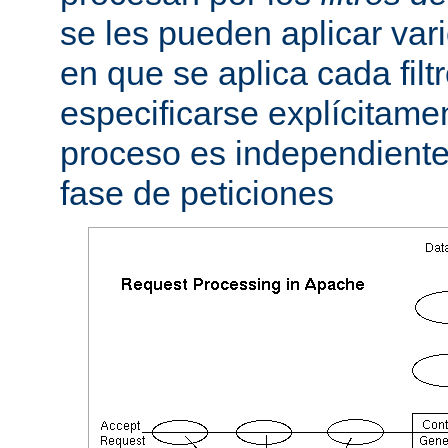
se les pueden aplicar vario
en que se aplica cada fil
especificarse explícitame
proceso es independiente 
fase de peticiones