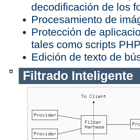
decodificación de los 
Procesamiento de imá
Protección de aplicaci
tales como scripts PH
Edición de texto de bú
Filtrado Inteligente