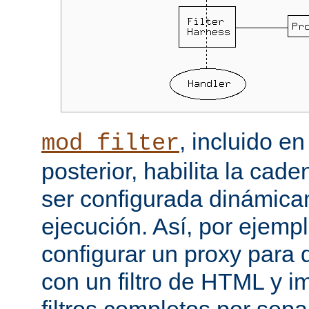
, incluido e
mod_filter
posterior, habilita la cade
ser configurada dinámica
ejecución. Así, por ejemp
configurar un proxy para
con un filtro de HTML y