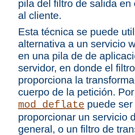
pila del filtro de salida e
al cliente.
Esta técnica se puede uti
alternativa a un servicio
en una pila de de aplicac
servidor, en donde el filtr
proporciona la transforma
cuerpo de la petición. Po
puede ser
mod_deflate
proporcionar un servicio
general, o un filtro de tr