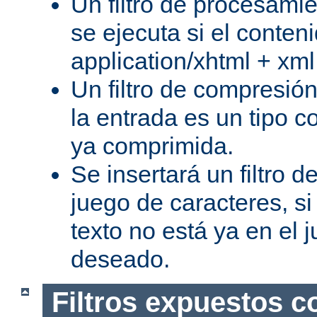
Un filtro de procesami
se ejecuta si el conteni
application/xhtml + xml
Un filtro de compresión
la entrada es un tipo c
ya comprimida.
Se insertará un filtro 
juego de caracteres, s
texto no está ya en el 
deseado.
Filtros expuestos c