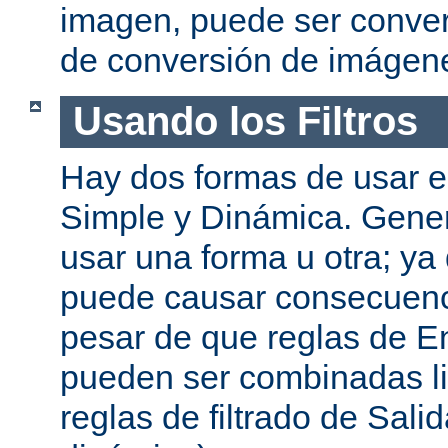
imagen, puede ser convert
de conversión de imágen
Usando los Filtros
Hay dos formas de usar el
Simple y Dinámica. Gene
usar una forma u otra; ya
puede causar consecuenc
pesar de que reglas de En
pueden ser combinadas l
reglas de filtrado de Sali