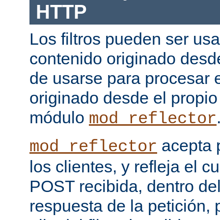
HTTP
Los filtros pueden ser us
contenido originado desd
de usarse para procesar 
originado desde el propio
módulo
mod_reflector
acepta 
mod_reflector
los clientes, y refleja el c
POST recibida, dentro del
respuesta de la petición, 