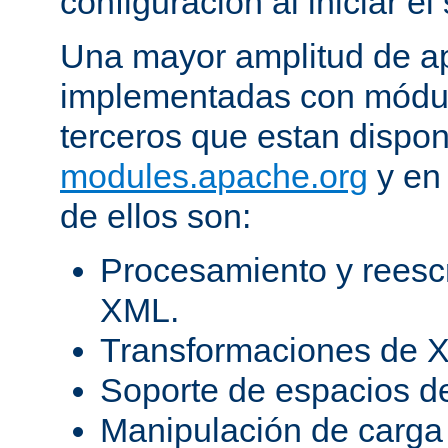
configuración al iniciar el 
Una mayor amplitud de ap
implementadas con módulo
terceros que estan dispon
modules.apache.org
y en 
de ellos son:
Procesamiento y reesc
XML.
Transformaciones de X
Soporte de espacios 
Manipulación de carga 