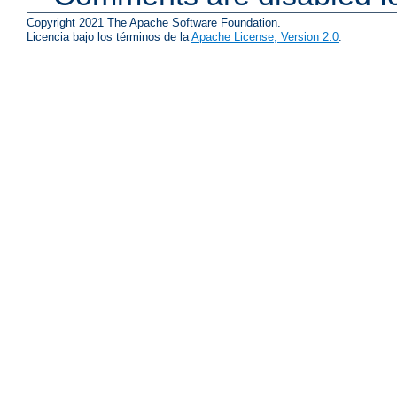
Copyright 2021 The Apache Software Foundation.
Licencia bajo los términos de la
Apache License, Version 2.0
.