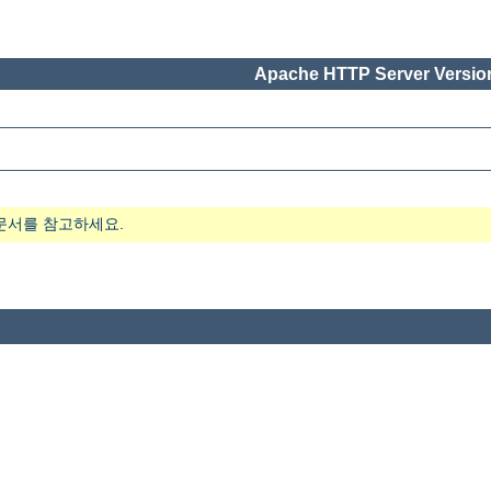
Apache HTTP Server Version
문서를 참고하세요.