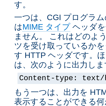
す。
一つは、CGI プログラ
は
MIME タイプ
ヘッダを
ません。 これはどのよ
ツを受け取っているかを
す HTTP ヘッダです
は、次のように出力しま
Content-type: text/
もう一つは、出力を HT
表示することができる何