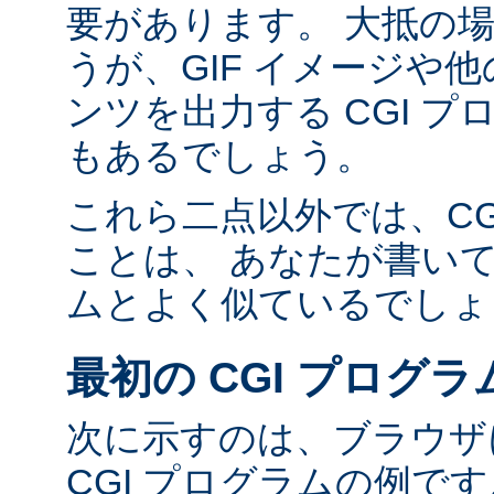
要があります。 大抵の場合
うが、GIF イメージや他の
ンツを出力する CGI 
もあるでしょう。
これら二点以外では、CG
ことは、 あなたが書い
ムとよく似ているでしょ
最初の CGI プログラ
次に示すのは、ブラウザに
CGI プログラムの例で