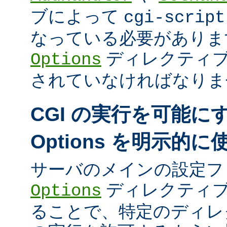
ブによって
cgi-script
なっている必要がありま
ディレクティ
Options
されていなければなりま
CGI の実行を可能に
Options を明示的
サーバのメインの設定フ
ディレクティブ
Options
ることで、特定のディレク