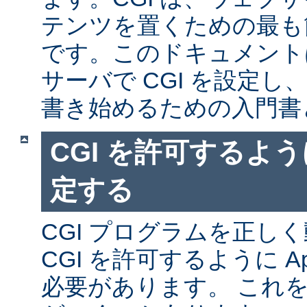
テンツを置くための最も
です。このドキュメントは、
サーバで CGI を設定し、
書き始めるための入門書
CGI を許可するように
定する
CGI プログラムを正し
CGI を許可するように A
必要があります。 これ