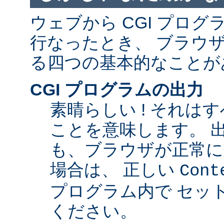
ウェブから CGI プロ
行なったとき、 ブラウ
る四つの基本的なことが
CGI プログラムの出力
素晴らしい ! それは
ことを意味します。 
も、ブラウザが正常に
場合は、 正しい
Cont
プログラム内で セッ
ください。