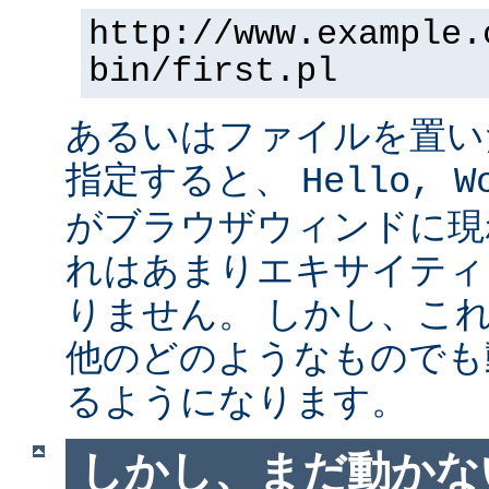
http://www.example.
bin/first.pl
あるいはファイルを置い
指定すると、
Hello, W
がブラウザウィンドに現
れはあまりエキサイティ
りません。 しかし、こ
他のどのようなものでも
るようになります。
しかし、まだ動かない