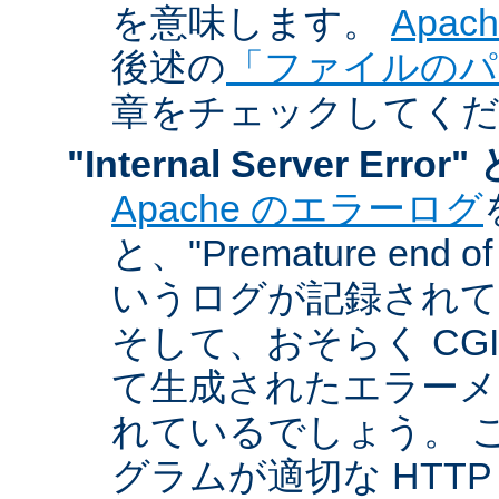
を意味します。
Apa
後述の
「ファイルのパ
章をチェックしてく
"Internal Server Er
Apache のエラーログ
と、"Premature end of 
いうログが記録されて
そして、おそらく CG
て生成されたエラーメ
れているでしょう。 こ
グラムが適切な HTT