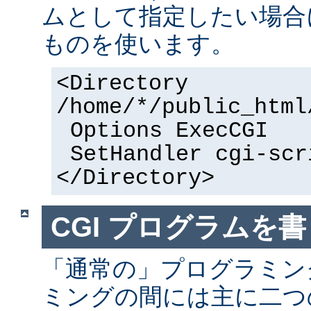
ムとして指定したい場合
ものを使います。
<Directory
/home/*/public_html
Options ExecCGI
SetHandler cgi-scr
</Directory>
CGI プログラムを書
「通常の」プログラミング
ミングの間には主に二つ