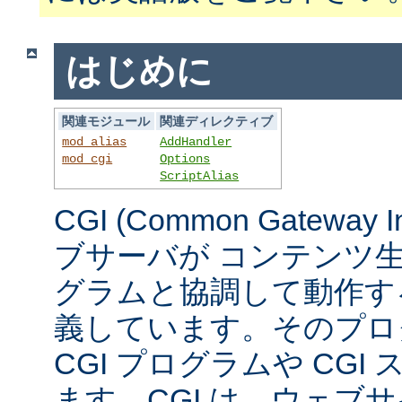
はじめに
関連モジュール
関連ディレクティブ
mod_alias
AddHandler
mod_cgi
Options
ScriptAlias
CGI (Common Gateway 
ブサーバが コンテンツ
グラムと協調して動作す
義しています。そのプロ
CGI プログラムや CG
ます。CGI は、ウェブ