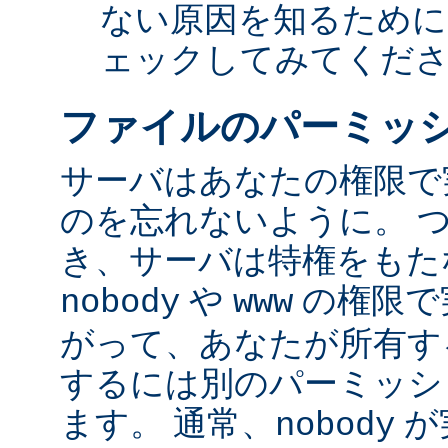
ない原因を知るために
ェックしてみてくだ
ファイルのパーミッ
サーバはあなたの権限で
のを忘れないように。 
き、サーバは特権をもたな
や
の権限で
nobody
www
がって、あなたが所有す
するには別のパーミッシ
ます。 通常、
が
nobody