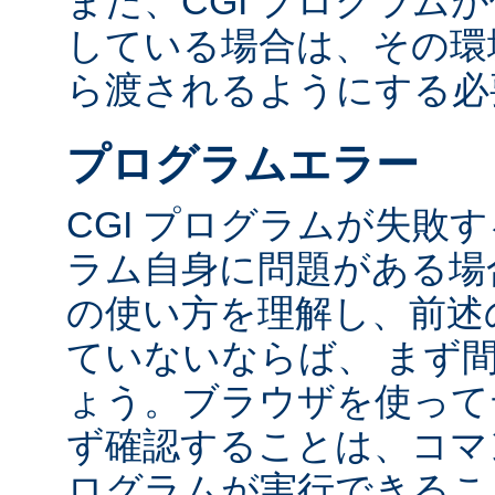
また、CGI プログラム
している場合は、その環境変
ら渡されるようにする必
プログラムエラー
CGI プログラムが失敗
ラム自身に問題がある場合
の使い方を理解し、前述
ていないならば、 まず
ょう。ブラウザを使って
ず確認することは、コマ
ログラムが実行できるこ