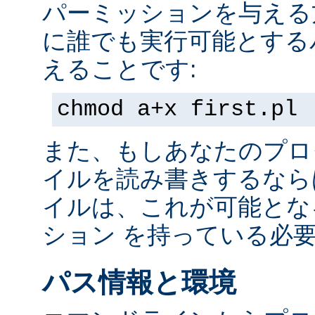
パーミッションを与える
に誰でも実行可能とする
えることです:
chmod a+x first.pl
また、もしあなたのプロ
イルを読み書きするなら
イルは、これが可能とな
ション を持っている必
パス情報と環境