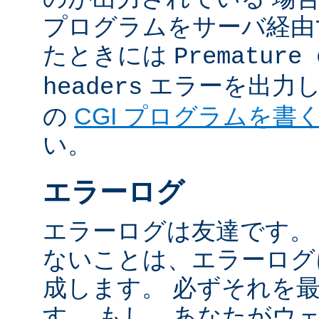
プログラムをサーバ経由
たときには
Premature 
エラーを出力し
headers
の
CGI プログラムを書
い。
エラーログ
エラーログは友達です。
ないことは、エラーログ
成します。 必ずそれを
す。 もし、あなたがウ