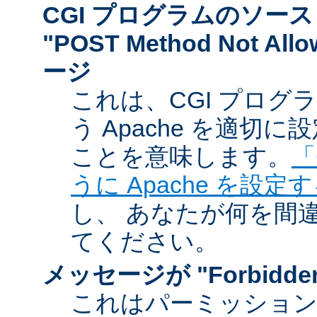
CGI プログラムのソー
"POST Method Not A
ージ
これは、CGI プログ
う Apache を適切
ことを意味します。
「
うに Apache を設定
し、 あなたが何を間
てください。
メッセージが "Forbidd
これはパーミッショ