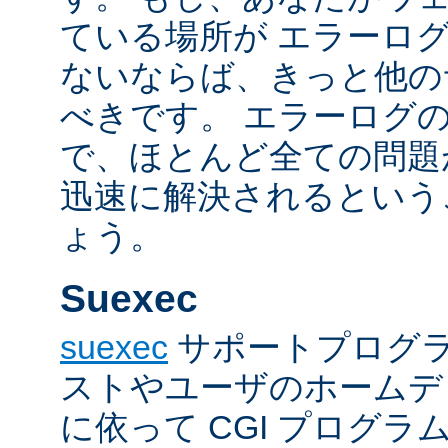
ている場所が エラーロ
ないならば、きっと他の
べきです。 エラーログ
で、ほとんど全ての問題
迅速に解決されるという
ょう。
Suexec
suexec
サポートプログラ
ストやユーザのホームデ
に依って CGI プログ