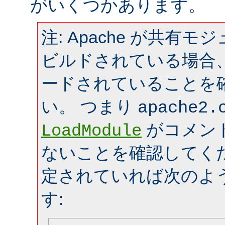
がいくつかあります。
注: Apache が共有
ビルドされている場合
ードされていることを
い。 つまり
apache2.
がコメン
LoadModule
ないことを確認してく
定されていれば次のよ
す: