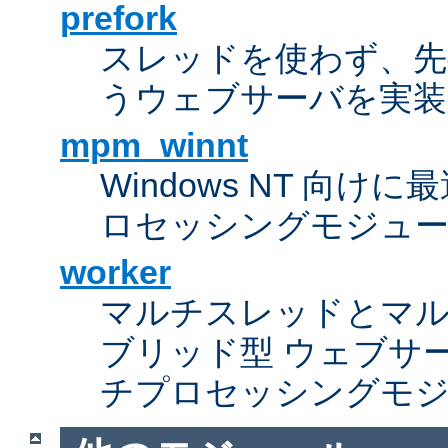
prefork
スレッドを使わず、先行し
うウェブサーバを実装
mpm_winnt
Windows NT 向
ロセッシングモジュ
worker
マルチスレッドとマ
ブリッド型 ウェブサ
チプロセッシングモ