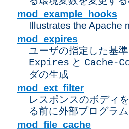
る環境変数を変更する
mod_example_hooks
Illustrates the Apache
mod_expires
ユーザの指定した基準
と
Expires
Cache-C
ダの生成
mod_ext_filter
レスポンスのボディ
る前に外部プログラム
mod_file_cache