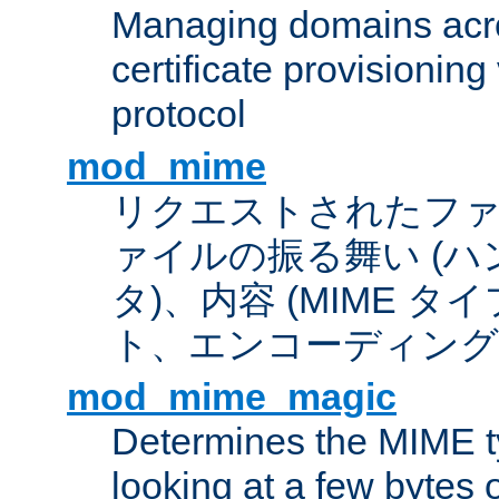
Managing domains acros
certificate provisionin
protocol
mod_mime
リクエストされたフ
ァイルの振る舞い (
タ)、内容 (MIME 
ト、エンコーディング
mod_mime_magic
Determines the MIME ty
looking at a few bytes o