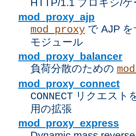
HTTP/1.1 プロキ
mod_proxy_ajp
で AJP
mod_proxy
モジュール
mod_proxy_balancer
負荷分散のための
mod
mod_proxy_connect
リクエスト
CONNECT
用の拡張
mod_proxy_express
Dynamic mass reverse 