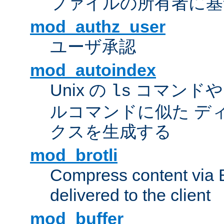
ファイルの所有者に基
mod_authz_user
ユーザ承認
mod_autoindex
Unix の
コマンドや W
ls
ルコマンドに似た デ
クスを生成する
mod_brotli
Compress content via Bro
delivered to the client
mod_buffer