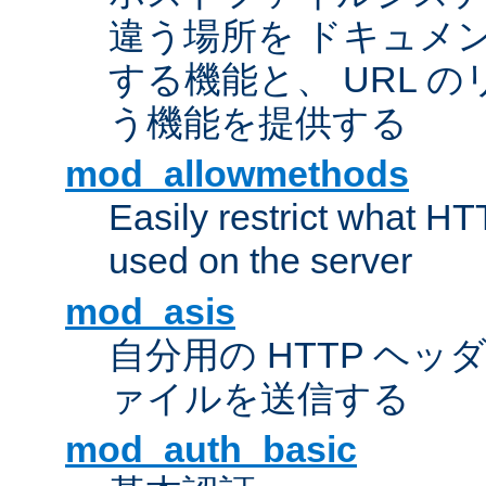
違う場所を ドキュメ
する機能と、 URL 
う機能を提供する
mod_allowmethods
Easily restrict what H
used on the server
mod_asis
自分用の HTTP ヘ
ァイルを送信する
mod_auth_basic