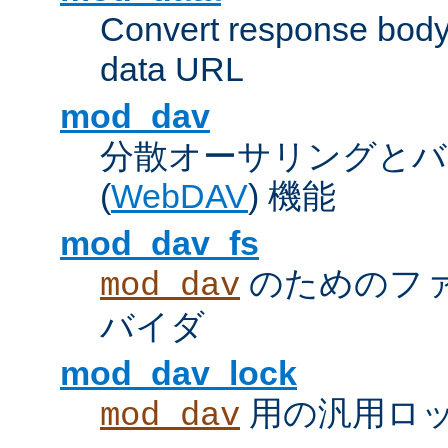
Convert response bod
data URL
mod_dav
分散オーサリングとバ
(
WebDAV
) 機能
mod_dav_fs
のためのフ
mod_dav
バイダ
mod_dav_lock
用の汎用ロ
mod_dav