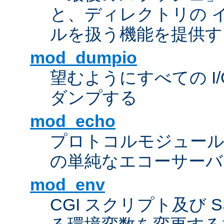
と、ディレクトリの 
ルを扱う機能を提供す
mod_dumpio
望むようにすべての I
ダンプする
mod_echo
プロトコルモジュール
の単純なエコーサーバ
mod_env
CGI スクリプト及び 