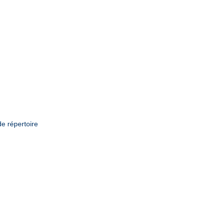
de répertoire