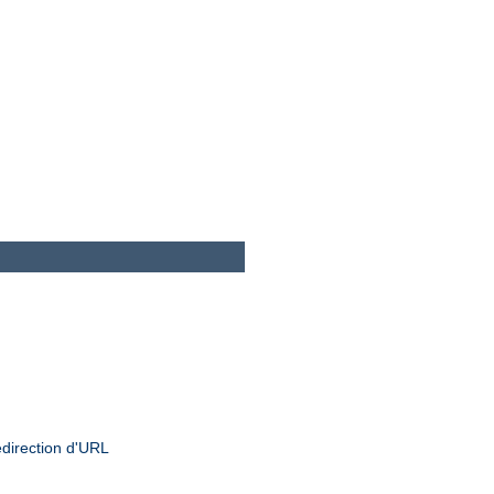
edirection d'URL