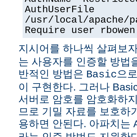
AuthUserFile
/usr/local/apache/p
Require user rbowen
지시어를 하나씩 살펴보자
는 사용자를 인증할 방법을
반적인 방법은
으로
Basic
이 구현한다. 그러나 Bas
서버로 암호를 암호화하지
므로 기밀 자료를 보호하
용하면 안된다. 아파치는
라는 인증 방법도 지원한다