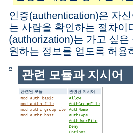
인증(authentication)은
는 사람을 확인하는 절차이
(authorization)는 가고
원하는 정보를 얻도록 허용
관련 모듈과 지시어
관련된 모듈
관련된 지시어
mod_auth_basic
Allow
mod_authn_file
AuthGroupFile
mod_authz_groupfile
AuthName
mod_authz_host
AuthType
AuthUserFile
Deny
Options