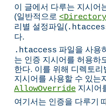
이 글에서 다루는 지시어
(일반적으로
<Director
리별 설정파일(
.htacces
다.
파일을 사용하
.htaccess
는 인증 지시어를 허용하
한다. 이를 위해 디렉토
지시어를 사용할 수 있는
지시어를
AllowOverride
여기서는 인증을 다루기 