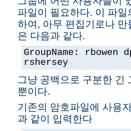
그룹에 어떤 사용자들이 
파일이 필요하다. 이 파일
하여, 아무 편집기로나 만
은 다음과 같다.
GroupName: rbowen d
rshersey
그냥 공백으로 구분한 긴
뿐이다.
기존의 암호파일에 사용자
과 같이 입력한다