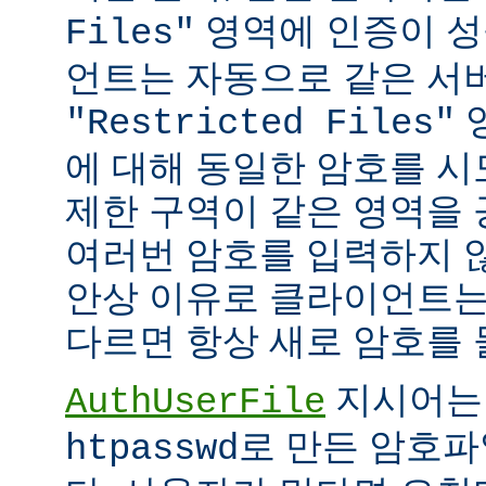
영역에 인증이 성
Files"
언트는 자동으로 같은 서
"Restricted Files"
에 대해 동일한 암호를 시
제한 구역이 같은 영역을
여러번 암호를 입력하지 않
안상 이유로 클라이언트는
다르면 항상 새로 암호를 
지시어는
AuthUserFile
로 만든 암호파
htpasswd