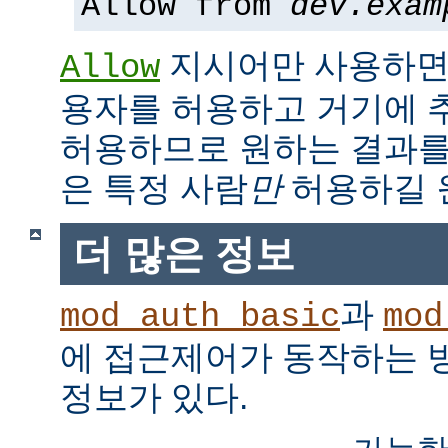
Allow from
dev.exam
지시어만 사용하면,
Allow
용자를 허용하고 거기에 
허용하므로 원하는 결과를
은 특정 사람
만
허용하길 
더 많은 정보
과
mod_auth_basic
mod
에 접근제어가 동작하는 
정보가 있다.