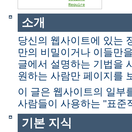
Require
소개
당신의 웹사이트에 있는 
만의 비밀이거나 이들만을
글에서 설명하는 기법을 
원하는 사람만 페이지를 보
이 글은 웹사이트의 일부
사람들이 사용하는 "표준적
기본 지식