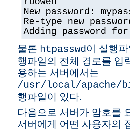
rbowen
New password: mypas
Re-type new passwor
Adding password for
물론
이 실행파
htpasswd
행파일의 전체 경로를 입력
용하는 서버에서는
/usr/local/apache/b
행파일이 있다.
다음으로 서버가 암호를 
서버에게 어떤 사용자의 