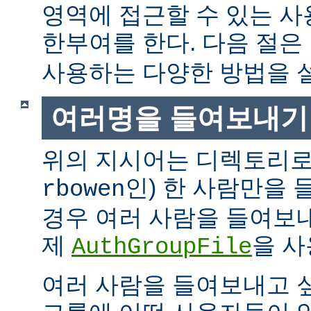
영역에 접근할 수 있는 
한부여를 한다. 다음 절은
사용하는 다양한 방법을 
여러명을 들여보내기
위의 지시어는 디렉토리로
인) 한 사람만을
rbowen
경우 여러 사람을 들여보내
제
을 사
AuthGroupFile
여러 사람을 들여보내고 