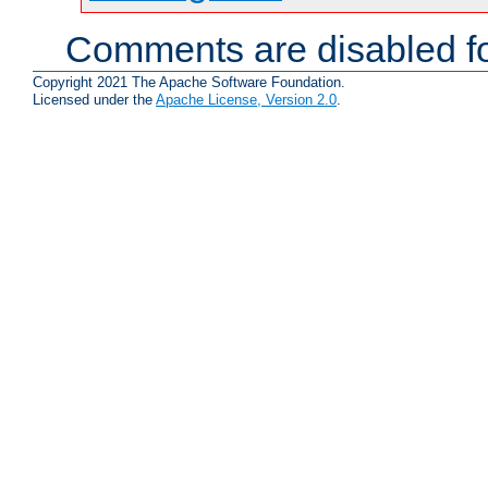
Comments are disabled fo
Copyright 2021 The Apache Software Foundation.
Licensed under the
Apache License, Version 2.0
.