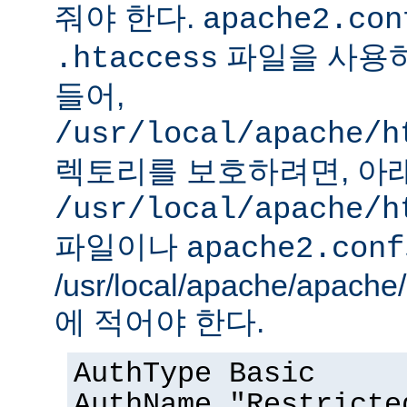
줘야 한다.
apache2.con
파일을 사용하
.htaccess
들어,
/usr/local/apache/h
렉토리를 보호하려면, 아
/usr/local/apache/h
파일이나
apache2.conf
/usr/local/apache/apach
에 적어야 한다.
AuthType Basic
AuthName "Restricte