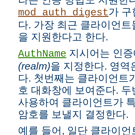
가 구
mod_auth_digest
다. 가장 최근 클라이언트들
을 지원한다고 한다.
지시어는 인증
AuthName
(realm)
을 지정한다. 영역
다. 첫번째는 클라이언트가
호 대화창에 보여준다. 
사용하여 클라이언트가 특
암호를 보낼지 결정한다.
예를 들어, 일단 클라이