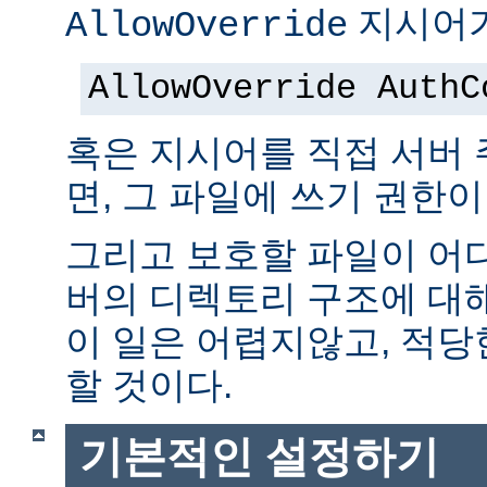
지시어가
AllowOverride
AllowOverride AuthC
혹은 지시어를 직접 서버
면, 그 파일에 쓰기 권한이
그리고 보호할 파일이 어
버의 디렉토리 구조에 대
이 일은 어렵지않고, 적당
할 것이다.
기본적인 설정하기