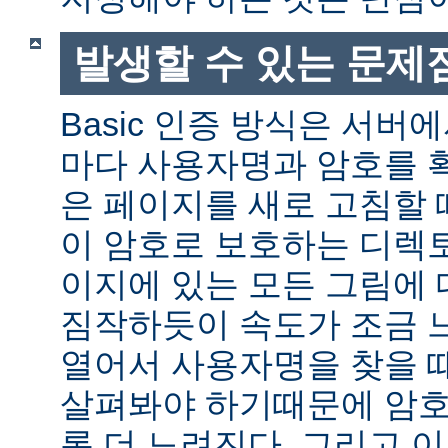
발생할 수 있는 문제
Basic 인증 방식은 서버
마다 사용자명과 암호를 
은 페이지를 새로 고침할 
이 암호로 보호하는 디렉토
이지에 있는 모든 그림에 
짐작하듯이 속도가 조금 
열어서 사용자명을 찾을 
살펴봐야 하기때문에 암호
록 더 느려진다. 그리고 