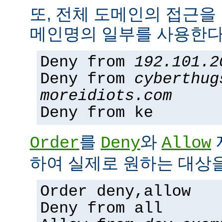
또, 전체 도메인의 접근을
메인명의 일부를 사용한다
Deny from
192.101.2
Deny from
cyberthug
moreidiots.com
Deny from ke
를
와
Order
Deny
Allow
하여 실제로 원하는 대상을
Order deny,allow
Deny from all