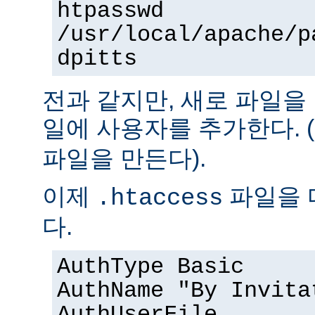
htpasswd
/usr/local/apache/p
dpitts
전과 같지만, 새로 파일을
일에 사용자를 추가한다. (
파일을 만든다).
이제
파일을 
.htaccess
다.
AuthType Basic
AuthName "By Invita