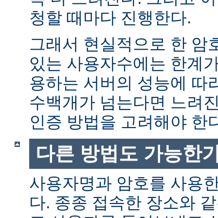
청할 때마다 진행한다.
그래서 현실적으로 한 암
있는 사용자수에는 한계가 
용하는 서버의 성능에 따
수백개가 넘는다면 느려진
인증 방법을 고려해야 한다
다른 방법도 가능한가
사용자명과 암호를 사용한
다. 종종 접속한 장소와 