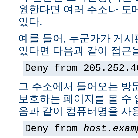
원한다면 여러 주소나 도
있다.
예를 들어, 누군가가 게
있다면 다음과 같이 접근을
Deny from 205.252.4
그 주소에서 들어오는 방
보호하는 페이지를 볼 수 없
음과 같이 컴퓨터명을 사용
Deny from
host.exam