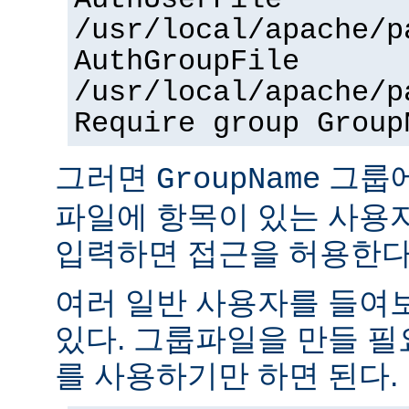
AuthUserFile
/usr/local/apache/p
AuthGroupFile
/usr/local/apache/p
Require group Group
그러면
그룹
GroupName
파일에 항목이 있는 사용
입력하면 접근을 허용한다
여러 일반 사용자를 들여
있다. 그룹파일을 만들 
를 사용하기만 하면 된다.