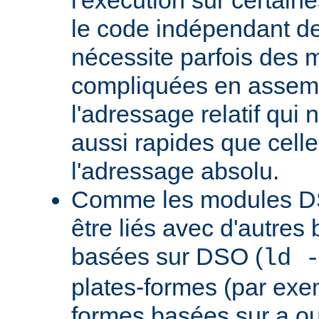
le code indépendant de 
nécessite parfois des 
compliquées en assem
l'adressage relatif qui 
aussi rapides que cell
l'adressage absolu.
Comme les modules D
être liés avec d'autres
basées sur DSO (
ld 
plates-formes (par exem
formes basées sur a.ou