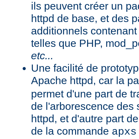
ils peuvent créer un 
httpd de base, et des 
additionnels contenant
telles que PHP, mod_pe
etc...
Une facilité de protot
Apache httpd, car la p
permet d'une part de tr
de l'arborescence des
httpd, et d'autre part d
de la commande
apxs