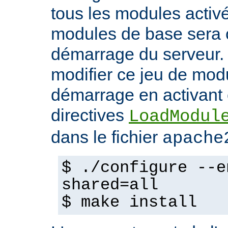
tous les modules activ
modules de base sera 
démarrage du serveur.
modifier ce jeu de mod
démarrage en activant 
directives
LoadModul
dans le fichier
apache
$ ./configure --e
shared=all
$ make install