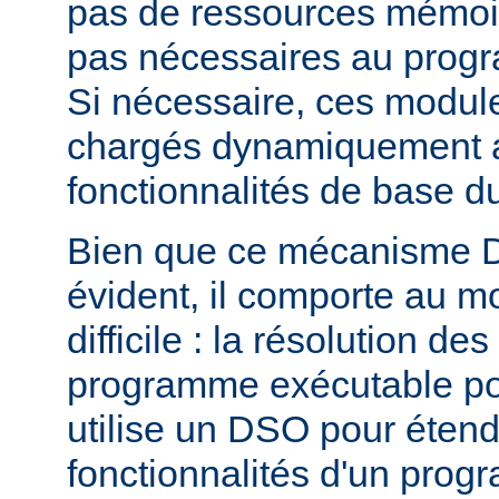
pas de ressources mémoire
pas nécessaires au prog
Si nécessaire, ces modul
chargés dynamiquement af
fonctionnalités de base 
Bien que ce mécanisme 
évident, il comporte au m
difficile : la résolution d
programme exécutable po
utilise un DSO pour étend
fonctionnalités d'un pro