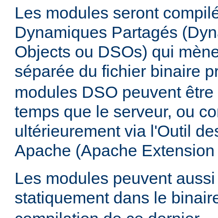
Les modules seront compilé
Dynamiques Partagés (Dyn
Objects ou DSOs) qui mène
séparée du fichier binaire p
modules DSO peuvent être
temps que le serveur, ou co
ultérieurement via l'Outil d
Apache (Apache Extension
Les modules peuvent aussi 
statiquement dans le binai