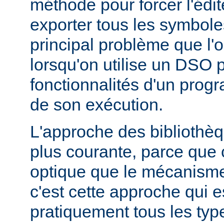
méthode pour forcer l'édit
exporter tous les symbole
principal problème que l'
lorsqu'on utilise un DSO 
fonctionnalités d'un pr
de son exécution.
L'approche des bibliothèq
plus courante, parce que 
optique que le mécanism
c'est cette approche qui es
pratiquement tous les typ