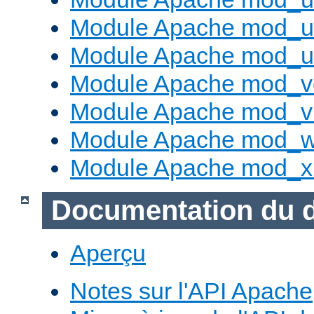
Module Apache mod_us
Module Apache mod_us
Module Apache mod_v
Module Apache mod_vh
Module Apache mod_w
Module Apache mod_x
Documentation du 
Aperçu
Notes sur l'API Apache