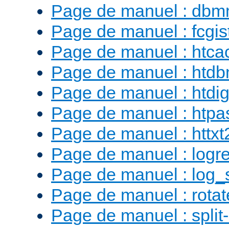
Page de manuel : db
Page de manuel : fcgist
Page de manuel : htca
Page de manuel : htd
Page de manuel : htdig
Page de manuel : htp
Page de manuel : httx
Page de manuel : logr
Page de manuel : log_
Page de manuel : rotat
Page de manuel : split-