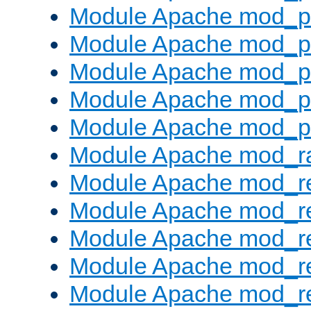
Module Apache mod_pr
Module Apache mod_p
Module Apache mod_p
Module Apache mod_p
Module Apache mod_p
Module Apache mod_ra
Module Apache mod_re
Module Apache mod_r
Module Apache mod_r
Module Apache mod_r
Module Apache mod_re