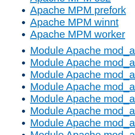
Apache MPM prefork
Apache MPM winnt
Apache MPM worker
Module Apache mod_a
Module Apache mod_a
Module Apache mod_al
Module Apache mod_a
Module Apache mod_a
Module Apache mod_a
Module Apache mod_a
Module Apache mod_a