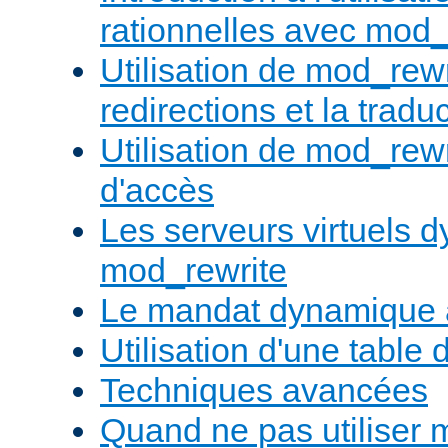
rationnelles avec mod_
Utilisation de mod_rewr
redirections et la trad
Utilisation de mod_rewr
d'accès
Les serveurs virtuels 
mod_rewrite
Le mandat dynamique 
Utilisation d'une table 
Techniques avancées
Quand ne pas utiliser 