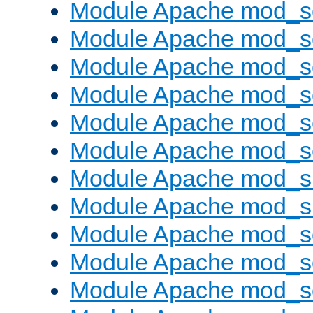
Module Apache mod_s
Module Apache mod_s
Module Apache mod_s
Module Apache mod_se
Module Apache mod_s
Module Apache mod_se
Module Apache mod_s
Module Apache mod_
Module Apache mod_s
Module Apache mod_
Module Apache mod_s