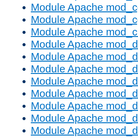
Module Apache mod_c
Module Apache mod_c
Module Apache mod_ch
Module Apache mod_d
Module Apache mod_d
Module Apache mod_d
Module Apache mod_d
Module Apache mod_
Module Apache mod_de
Module Apache mod_d
Module Apache mod_d