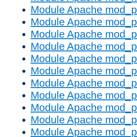
Module Apache mod_pr
Module Apache mod_p
Module Apache mod_p
Module Apache mod_p
Module Apache mod_p
Module Apache mod_p
Module Apache mod_pr
Module Apache mod_p
Module Apache mod_pr
Module Apache mod_p
Module Apache mod_p