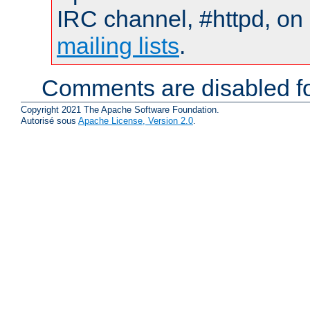
IRC channel, #httpd, on 
mailing lists
.
Comments are disabled fo
Copyright 2021 The Apache Software Foundation.
Autorisé sous
Apache License, Version 2.0
.