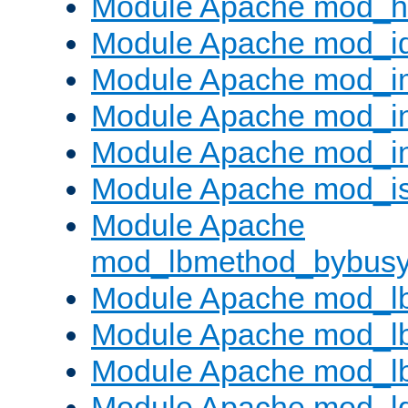
Module Apache mod_h
Module Apache mod_i
Module Apache mod_
Module Apache mod_i
Module Apache mod_i
Module Apache mod_is
Module Apache
mod_lbmethod_bybus
Module Apache mod_l
Module Apache mod_lb
Module Apache mod_l
Module Apache mod_l