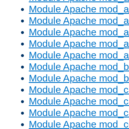
Module Apache mod_au
Module Apache mod_a
Module Apache mod_a
Module Apache mod_a
Module Apache mod_a
Module Apache mod_br
Module Apache mod_bu
Module Apache mod_c
Module Apache mod_c
Module Apache mod_c
Module Apache mod_c