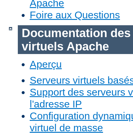
Apache
Foire aux Questions
Documentation des
virtuels Apache
Aperçu
Serveurs virtuels basé
Support des serveurs v
l'adresse IP
Configuration dynamiq
virtuel de masse