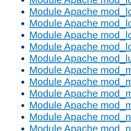
Module Apache mod_lo
Module Apache mod_l
Module Apache mod_lo
Module Apache mod_l
Module Apache mod_l
Module Apache mod_
Module Apache mod_
Module Apache mod_
Module Apache mod_
Module Apache mod_ne
Module Apache mod_n