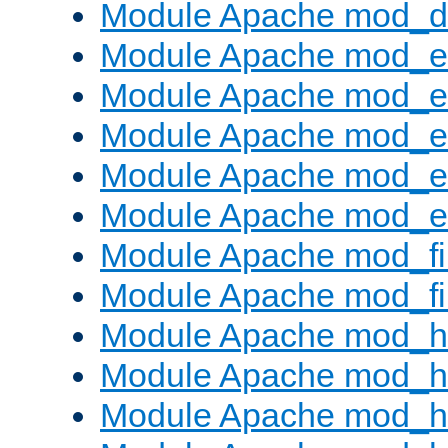
Module Apache mod_
Module Apache mod_
Module Apache mod_e
Module Apache mod_
Module Apache mod_e
Module Apache mod_ext
Module Apache mod_fi
Module Apache mod_fil
Module Apache mod_h
Module Apache mod_h
Module Apache mod_he