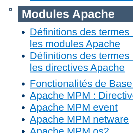
Modules Apache
Définitions des termes 
les modules Apache
Définitions des termes 
les directives Apache
Fonctionalités de Bas
Apache MPM : Direct
Apache MPM event
Apache MPM netware
Apache MPM os2