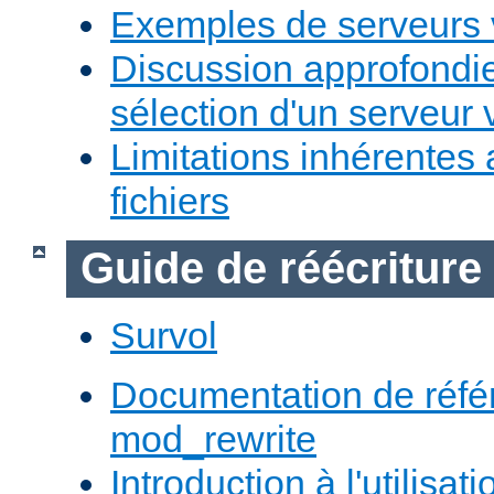
Exemples de serveurs v
Discussion approfondie
sélection d'un serveur v
Limitations inhérentes
fichiers
Guide de réécriture
Survol
Documentation de réfé
mod_rewrite
Introduction à l'utilisa