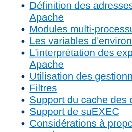
Définition des adresses 
Apache
Modules multi-proces
Les variables d'envir
L'interprétation des e
Apache
Utilisation des gestio
Filtres
Support du cache des 
Support de suEXEC
Considérations à prop