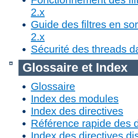
2.x
Guide des filtres en sor
2.x
Sécurité des threads da
Glossaire et Index
Glossaire
Index des modules
Index des directives
Référence rapide des d
Index des directives di