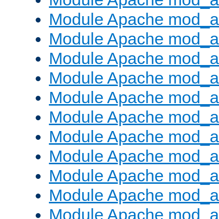
Module Apache mod_a
Module Apache mod_a
Module Apache mod_a
Module Apache mod_
Module Apache mod_au
Module Apache mod_a
Module Apache mod_au
Module Apache mod_a
Module Apache mod_a
Module Apache mod_a
Module Apache mod_