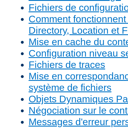
Fichiers de configurati
Comment fonctionnent 
Directory, Location et F
Mise en cache du cont
Configuration niveau s
Fichiers de traces
Mise en correspondan
système de fichiers
Objets Dynamiques Pa
Négociation sur le con
Messages d'erreur per