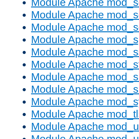
Module Apache mod_
Module Apache mod_s
Module Apache mod_
Module Apache mod_s
Module Apache mod_s
Module Apache mod_s
Module Apache mod_su
Module Apache mod_s
Module Apache mod_s
Module Apache mod_tl
Module Apache mod_u
Module Apache mod_u