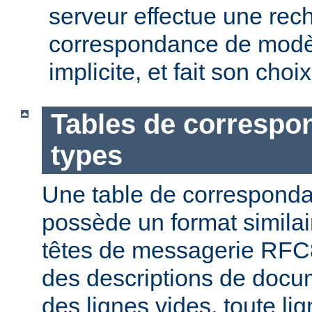
serveur effectue une rec
correspondance de modèl
implicite, et fait son choi
Tables de correspo
types
Une table de correspond
possède un format similai
têtes de messagerie RFC8
des descriptions de docu
des lignes vides, toute l