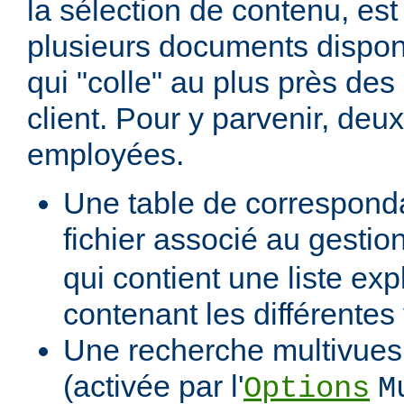
la sélection de contenu, est
plusieurs documents dispon
qui "colle" au plus près des 
client. Pour y parvenir, de
employées.
Une table de correspond
fichier associé au gestio
qui contient une liste expl
contenant les différentes
Une recherche multivues 
(activée par l'
Options
M