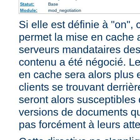
Statut:
Base
Module:
mod_negotiation
Si elle est définie à "on", 
permet la mise en cache 
serveurs mandataires des
contenu a été négocié. L
en cache sera alors plus 
clients se trouvant derriè
seront alors susceptibles 
versions de documents qu
pas forcément à leurs att