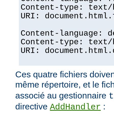
Content-type: text/
URI: document.html.
Content-language: d
Content-type: text/
URI: document.html.
Ces quatre fichiers doiven
même répertoire, et le fic
associé au gestionnaire
t
directive
:
AddHandler