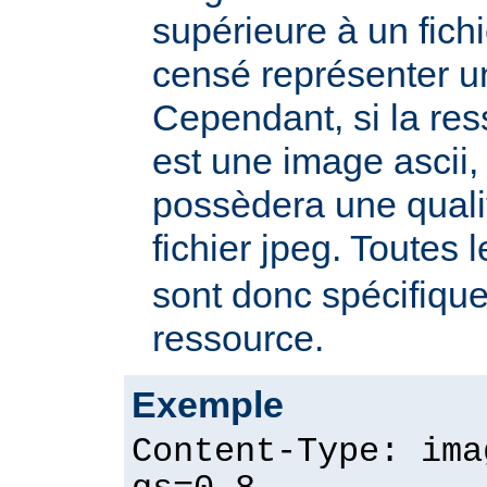
supérieure à un fichie
censé représenter u
Cependant, si la re
est une image ascii, 
possèdera une quali
fichier jpeg. Toutes 
sont donc spécifique
ressource.
Exemple
Content-Type: ima