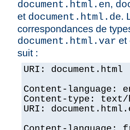
,
document.html.en
do
et
. 
document.html.de
correspondances de typ
et 
document.html.var
suit :
URI: document.html
Content-language: e
Content-type: text/
URI: document.html.
Content-language: f