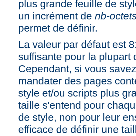
plus grande feuille de sty
un incrément de
nb-octet
permet de définir.
La valeur par défaut est 8
suffisante pour la plupart
Cependant, si vous savez
mandater des pages conte
style et/ou scripts plus g
taille s'entend pour chaque
de style, non pour leur en
efficace de définir une tai