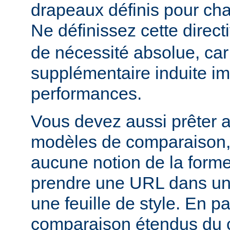
drapeaux définis pour cha
Ne définissez cette direct
de nécessité absolue, car
supplémentaire induite im
performances.
Vous devez aussi prêter a
modèles de comparaison, c
aucune notion de la forme
prendre une URL dans un
une feuille de style. En par
comparaison étendus du 