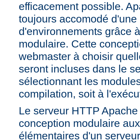
efficacement possible. Ap
toujours accomodé d'une 
d'environnements grâce à
modulaire. Cette concepti
webmaster à choisir quell
seront incluses dans le s
sélectionnant les modules 
compilation, soit à l'exécu
Le serveur HTTP Apache 2
conception modulaire aux 
élémentaires d'un serveur