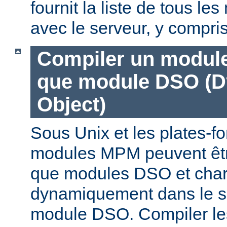
fournit la liste de tous l
avec le serveur, y compri
Compiler un modul
que module DSO (D
Object)
Sous Unix et les plates-fo
modules MPM peuvent êtr
que modules DSO et cha
dynamiquement dans le s
module DSO. Compiler l