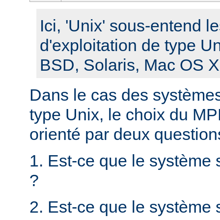
Ici, 'Unix' sous-entend 
d'exploitation de type U
BSD, Solaris, Mac OS X, 
Dans le cas des systèmes 
type Unix, le choix du MPM
orienté par deux question
1. Est-ce que le système 
?
2. Est-ce que le système s