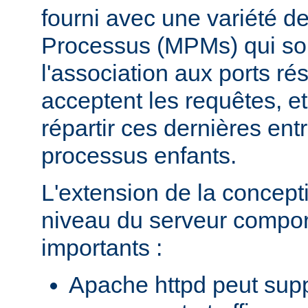
fourni avec une variété d
Processus (MPMs) qui so
l'association aux ports r
acceptent les requêtes, e
répartir ces dernières entr
processus enfants.
L'extension de la concept
niveau du serveur compo
importants :
Apache httpd peut supp