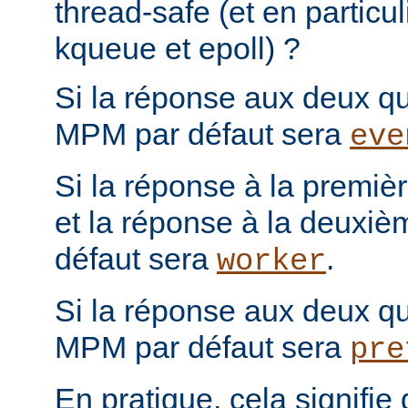
thread-safe (et en particul
kqueue et epoll) ?
Si la réponse aux deux que
MPM par défaut sera
eve
Si la réponse à la première
et la réponse à la deuxiè
défaut sera
.
worker
Si la réponse aux deux que
MPM par défaut sera
pre
En pratique, cela signifi