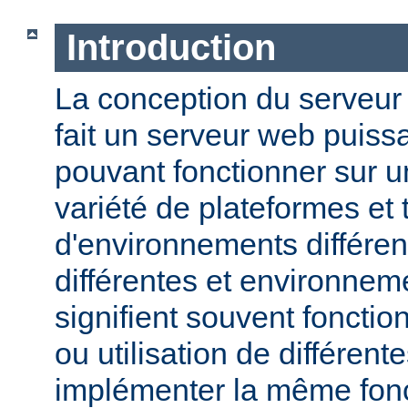
Introduction
La conception du serveu
fait un serveur web puissa
pouvant fonctionner sur u
variété de plateformes e
d'environnements différen
différentes et environneme
signifient souvent fonction
ou utilisation de différen
implémenter la même fonct