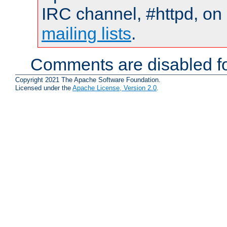
IRC channel, #httpd, on 
mailing lists
.
Comments are disabled fo
Copyright 2021 The Apache Software Foundation.
Licensed under the
Apache License, Version 2.0
.