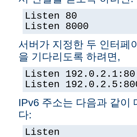
Listen 80
Listen 8000
서버가 지정한 두 인터페
을 기다리도록 하려면,
Listen 192.0.2.1:80
Listen 192.0.2.5:80
IPv6 주소는 다음과 같이
다:
Listen