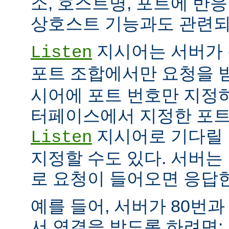
소, 호스트명, 포트에 반
상호스트 기능과도 관련되
지시어는 서버가 
Listen
포트 조합에서만 요청을 
시어에 포트 번호만 지정하
터페이스에서 지정한 포트
지시어로 기다릴 
Listen
지정할 수도 있다. 서버는
로 요청이 들어오면 응답
예를 들어, 서버가 80번과
서 연결을 받도록 하려면: