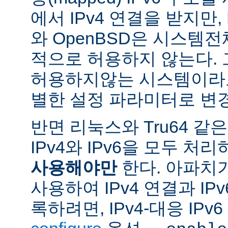
에서 IPv4 연결을 받지만, 
와 OpenBSD은 시스템
적으로 허용하지 않는다.
허용하지않는 시스템이라도
별한 설정 파라미터로 변경
반면 리눅스와 Tru64 같
IPv4와 IPv6을 모두 
사용해야만
한다. 아파치
사용하여 IPv4 연결과 IP
록하려면, IPv4-대응 IP