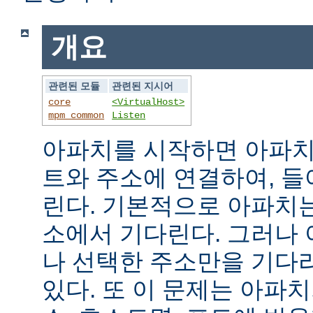
개요
관련된 모듈
관련된 지시어
core
<VirtualHost>
mpm_common
Listen
아파치를 시작하면 아파치
트와 주소에 연결하여, 
린다. 기본적으로 아파치
소에서 기다린다. 그러나
나 선택한 주소만을 기다
있다. 또 이 문제는 아파치