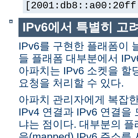
[2001:db8::a00:20ff
IPv6에서 특별히 고
IPv6를 구현한 플래폼이 
들 플래폼 대부분에서 IP
아파치는 IPv6 소켓을 할
요청을 처리할 수 있다.
아파치 관리자에게 복잡한 
IPv4 연결과 IPv6 연결
냐는 점이다. 대부분의 플래
응(mapped) IPv6 주소를