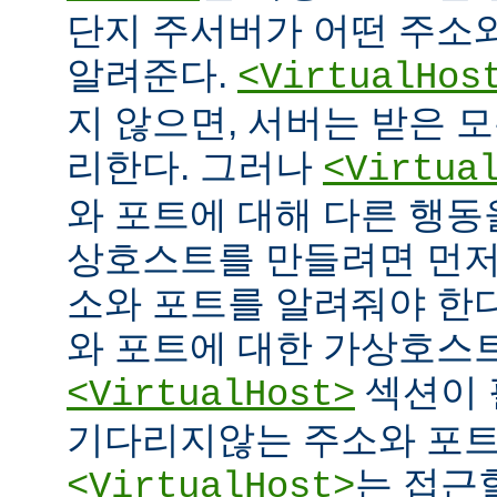
단지 주서버가 어떤 주소
알려준다.
<VirtualHos
지 않으면, 서버는 받은 
리한다. 그러나
<Virtua
와 포트에 대해 다른 행동을
상호스트를 만들려면 먼저
소와 포트를 알려줘야 한다
와 포트에 대한 가상호스
섹션이 
<VirtualHost>
기다리지않는 주소와 포
는 접근
<VirtualHost>