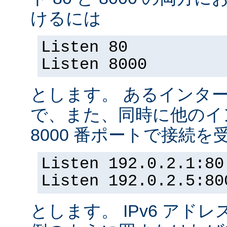
けるには
Listen 80
Listen 8000
とします。 あるインター
で、また、同時に他のイ
8000 番ポートで接続
Listen 192.0.2.1:80
Listen 192.0.2.5:80
とします。 IPv6 アド