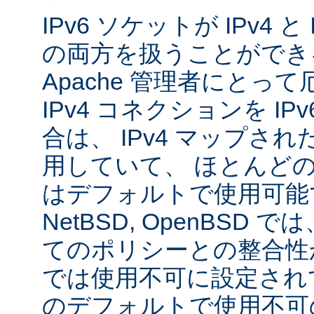
IPv6 ソケットが IPv4 
の両方を扱うことができ
Apache 管理者にとっ
IPv4 コネクションを I
合は、 IPv4 マップされた
用していて、 ほとんど
はデフォルトで使用可能です
NetBSD, OpenBSD
てのポリシーとの整合性
では使用不可に設定され
のデフォルトで使用不可