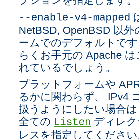
プションを指定します。
は
--enable-v4-mapped
NetBSD, OpenBSD
ームでのデフォルトです
らくお手元の Apache
れているでしょう。
プラットフォームや AP
るかに関わらず、 IPv4
扱うようにしたい場合は
全ての
ディレクテ
Listen
レスを指定してください