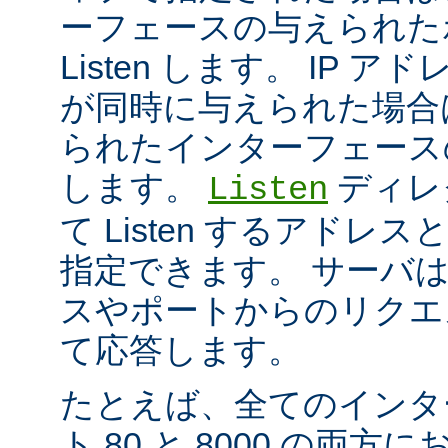
ーフェースの与えられた
Listen します。 IP 
が同時に与えられた場合
られたインターフェースのポ
します。
ディレ
Listen
て Listen するアド
指定できます。 サーバ
スやポートからのリクエ
て応答します。
たとえば、全てのインタ
ト 80 と 8000 の両