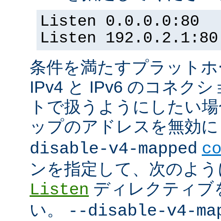
Listen 0.0.0.0:80
Listen 192.0.2.1:80
条件を満たすプラットホーム
IPv4 と IPv6 のコ
トで扱うようにしたい場合 (
ップのアドレスを無効にし
disable-v4-mapped
c
ンを指定して、次のよう
ディレクティブ
Listen
い。
--disable-v4-ma