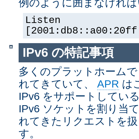
例のように囲まなければ
Listen
[2001:db8::a00:20ff
IPv6 の特記事項
多くのプラットホームで I
れてきていて、
APR
は
IPv6 をサポートしているの
IPv6 ソケットを割り当て
れてきたリクエストを扱
す。