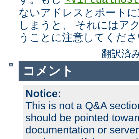
<VirtualHost
ないアドレスとポートに
しまうと、 それにはア
うことに注意してくださ
翻訳済み
コメント
Notice:
This is not a Q&A sect
should be pointed towar
documentation or serve