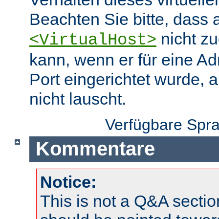
Beachten Sie bitte, dass 
nicht zu
<VirtualHost>
kann, wenn er für eine A
Port eingerichtet wurde, 
nicht lauscht.
Verfügbare Spr
Kommentare
Notice:
This is not a Q&A sect