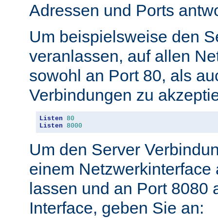
Adressen und Ports antwo
Um beispielsweise den S
veranlassen, auf allen Ne
sowohl an Port 80, als au
Verbindungen zu akzeptie
Listen
80
Listen
8000
Um den Server Verbindun
einem Netzwerkinterface 
lassen und an Port 8080 
Interface, geben Sie an: