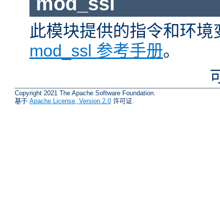
mod_ssl
此模块提供的指令和环境
mod_ssl 参考手册
。
Copyright 2021 The Apache Software Foundation.
基于
Apache License, Version 2.0
许可证.