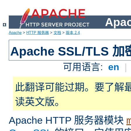
Apa
Apache
>
HTTP 服务器
>
文档
>
版本 2.4
Apache SSL/TLS 加
可用语言:
en
|
此翻译可能过期。要了解
读英文版。
Apache HTTP 服务器模块