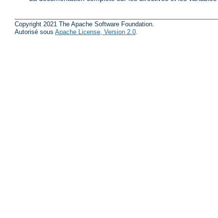
Copyright 2021 The Apache Software Foundation.
Autorisé sous
Apache License, Version 2.0
.