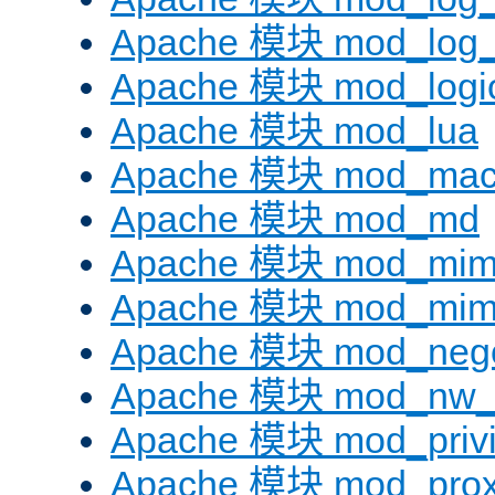
Apache 模块 mod_log_f
Apache 模块 mod_logi
Apache 模块 mod_lua
Apache 模块 mod_mac
Apache 模块 mod_md
Apache 模块 mod_mi
Apache 模块 mod_mim
Apache 模块 mod_negot
Apache 模块 mod_nw_
Apache 模块 mod_privi
Apache 模块 mod_pro