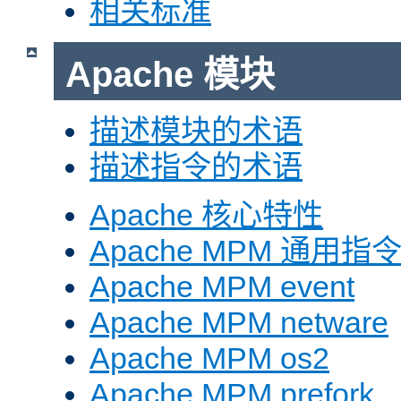
相关标准
Apache 模块
描述模块的术语
描述指令的术语
Apache 核心特性
Apache MPM 通用指
Apache MPM event
Apache MPM netware
Apache MPM os2
Apache MPM prefork