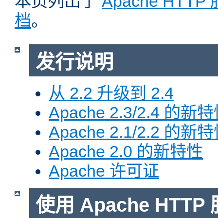
本页列出了
Apache HTT
档
。
发行说明
从 2.2 升级到 2.4
Apache 2.3/2.4 的新
Apache 2.1/2.2 的新
Apache 2.0 的新特性
Apache 许可证
使用 Apache HTTP