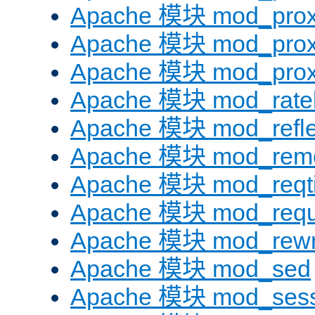
Apache 模块 mod_prox
Apache 模块 mod_prox
Apache 模块 mod_prox
Apache 模块 mod_ratel
Apache 模块 mod_refle
Apache 模块 mod_remo
Apache 模块 mod_reqt
Apache 模块 mod_requ
Apache 模块 mod_rewr
Apache 模块 mod_sed
Apache 模块 mod_sess