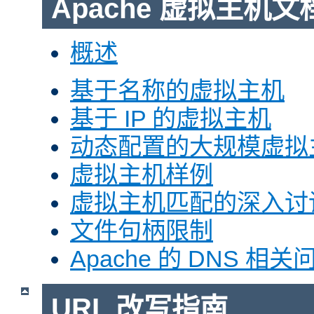
Apache 虚拟主机文
概述
基于名称的虚拟主机
基于 IP 的虚拟主机
动态配置的大规模虚拟
虚拟主机样例
虚拟主机匹配的深入讨
文件句柄限制
Apache 的 DNS 相关
URL 改写指南