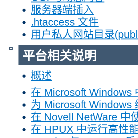
服务器端插入
.htaccess 文件
用户私人网站目录(public
平台相关说明
概述
在 Microsoft Window
为 Microsoft Windows
在 Novell NetWare 中
在 HPUX 中运行高性能