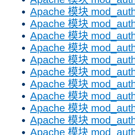
Apache 模块 mod_auth
Apache 模块 mod_aut
Apache 模块 mod_aut
Apache 模块 mod_authn
Apache 模块 mod_auth
Apache 模块 mod_auth
Apache 模块 mod_auth
Apache 模块 mod_auth
Apache 模块 mod_aut
Apache 模块 mod_aut
Apache 模块 mod_authz