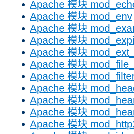
Apache 模块 mod_ech
Apache 模块 mod_env
Apache 模块 mod_exa
Apache 模块 mod_expi
Apache 模块 mod_ext_fi
Apache 模块 mod_file
Apache 模块 mod_filte
Apache 模块 mod_hea
Apache 模块 mod_hear
Apache 模块 mod_hear
Apache 模块 mod_http