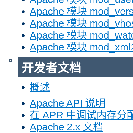
Apache 模块 mod_vers
Apache 模块 mod_vhos
Apache 模块 mod_wat
Apache 模块 mod_xml
开发者文档
概述
Apache API 说明
在 APR 中调试内存分
Apache 2.x 文档