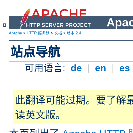
Apa
Apache
>
HTTP 服务器
>
文档
>
版本 2.4
站点导航
可用语言:
de
|
en
|
es
此翻译可能过期。要了解
读英文版。