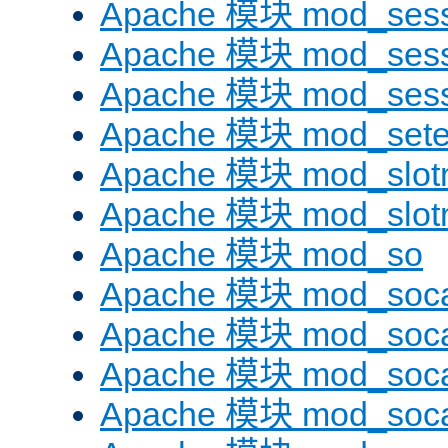
Apache 模块 mod_sess
Apache 模块 mod_sess
Apache 模块 mod_sess
Apache 模块 mod_sete
Apache 模块 mod_slot
Apache 模块 mod_slo
Apache 模块 mod_so
Apache 模块 mod_soc
Apache 模块 mod_soc
Apache 模块 mod_soc
Apache 模块 mod_soca