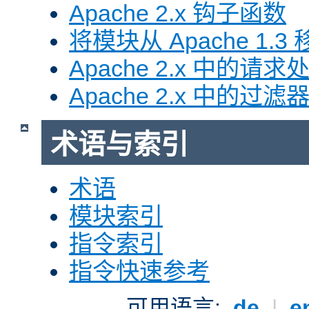
Apache 2.x 钩子函数
将模块从 Apache 1.3 移
Apache 2.x 中的请求
Apache 2.x 中的过滤
术语与索引
术语
模块索引
指令索引
指令快速参考
可用语言:
de
|
e