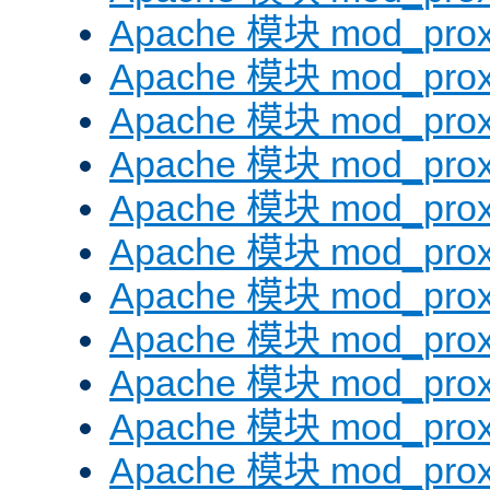
Apache 模块 mod_prox
Apache 模块 mod_prox
Apache 模块 mod_prox
Apache 模块 mod_prox
Apache 模块 mod_prox
Apache 模块 mod_prox
Apache 模块 mod_prox
Apache 模块 mod_prox
Apache 模块 mod_prox
Apache 模块 mod_prox
Apache 模块 mod_prox