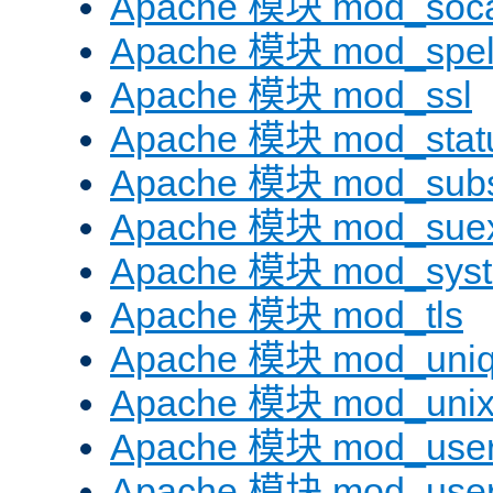
Apache 模块 mod_soc
Apache 模块 mod_spel
Apache 模块 mod_ssl
Apache 模块 mod_stat
Apache 模块 mod_subst
Apache 模块 mod_sue
Apache 模块 mod_sys
Apache 模块 mod_tls
Apache 模块 mod_uniq
Apache 模块 mod_uni
Apache 模块 mod_user
Apache 模块 mod_user