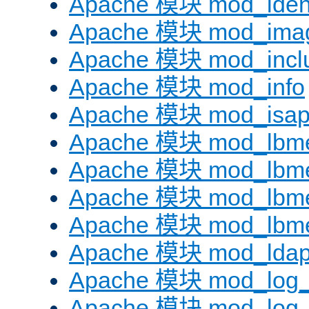
Apache 模块 mod_iden
Apache 模块 mod_ima
Apache 模块 mod_incl
Apache 模块 mod_info
Apache 模块 mod_isap
Apache 模块 mod_lbme
Apache 模块 mod_lbme
Apache 模块 mod_lbmet
Apache 模块 mod_lbme
Apache 模块 mod_lda
Apache 模块 mod_log_
Apache 模块 mod_log