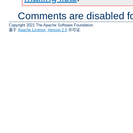
Comments are disabled fo
Copyright 2021 The Apache Software Foundation.
基于
Apache License, Version 2.0
许可证.