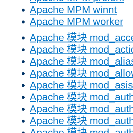
Apache MPM winnt
Apache MPM worker
Apache 模块 mod_acc
Apache 模块 mod_acti
Apache 模块 mod_alia
Apache 模块 mod_allo
Apache 模块 mod_asis
Apache 模块 mod_auth
Apache 模块 mod_auth
Apache 模块 mod_auth
Apache 模块 mod_aut