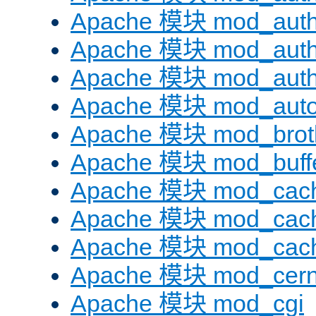
Apache 模块 mod_auth
Apache 模块 mod_auth
Apache 模块 mod_auth
Apache 模块 mod_auto
Apache 模块 mod_brotl
Apache 模块 mod_buff
Apache 模块 mod_cac
Apache 模块 mod_cach
Apache 模块 mod_cac
Apache 模块 mod_cer
Apache 模块 mod_cgi