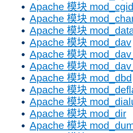
Apache 模块 mod_cgi
Apache 模块 mod_chars
Apache 模块 mod_dat
Apache 模块 mod_dav
Apache 模块 mod_dav
Apache 模块 mod_dav_
Apache 模块 mod_dbd
Apache 模块 mod_defl
Apache 模块 mod_dial
Apache 模块 mod_dir
Apache 模块 mod_dum