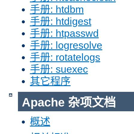
手册: htdbm
手册: htdigest
手册: htpasswd
手册: logresolve
手册: rotatelogs
手册: suexec
其它程序
Apache 杂项文档
概述