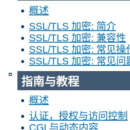
概述
SSL/TLS 加密: 简介
SSL/TLS 加密: 兼容性
SSL/TLS 加密: 常见操
SSL/TLS 加密: 常见问
指南与教程
概述
认证，授权与访问控制
CGI 与动态内容