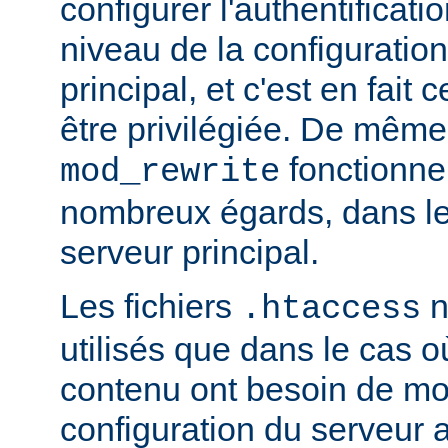
configurer l'authentificati
niveau de la configuratio
principal, et c'est en fait
être privilégiée. De même,
fonctionne
mod_rewrite
nombreux égards, dans le
serveur principal.
Les fichiers
n
.htaccess
utilisés que dans le cas o
contenu ont besoin de mod
configuration du serveur 