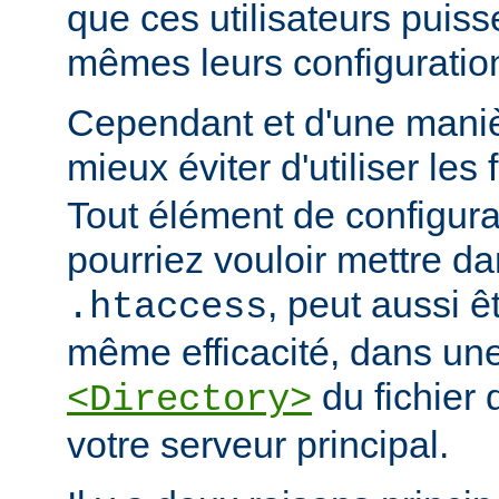
que ces utilisateurs puiss
mêmes leurs configuratio
Cependant et d'une manièr
mieux éviter d'utiliser les 
Tout élément de configur
pourriez vouloir mettre da
, peut aussi ê
.htaccess
même efficacité, dans une
du fichier 
<Directory>
votre serveur principal.