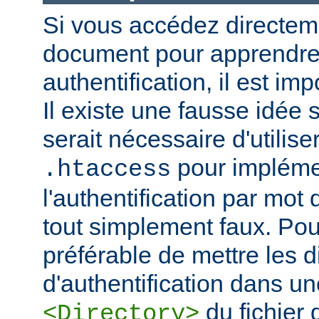
Si vous accédez directem
document pour apprendre 
authentification, il est imp
Il existe une fausse idée s
serait nécessaire d'utiliser
pour impléme
.htaccess
l'authentification par mot
tout simplement faux. Pour 
préférable de mettre les d
d'authentification dans un
du fichier 
<Directory>