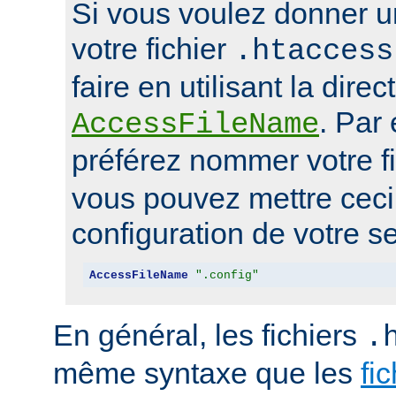
Si vous voulez donner u
votre fichier
.htaccess
faire en utilisant la direc
. Par
AccessFileName
préférez nommer votre f
vous pouvez mettre ceci 
configuration de votre se
AccessFileName
".config"
En général, les fichiers
.
même syntaxe que les
fi