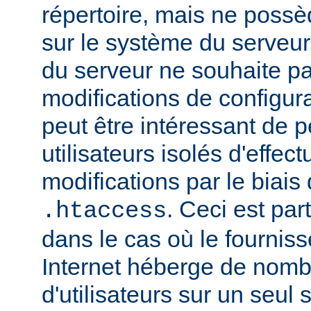
répertoire, mais ne possè
sur le système du serveur.
du serveur ne souhaite pa
modifications de configura
peut être intéressant de 
utilisateurs isolés d'eff
modifications par le biais 
. Ceci est par
.htaccess
dans le cas où le fournis
Internet héberge de nomb
d'utilisateurs sur un seul 