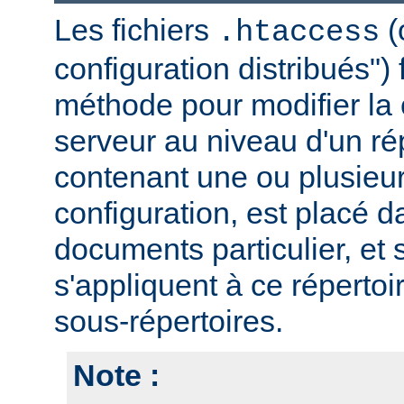
Les fichiers
(
.htaccess
configuration distribués")
méthode pour modifier la 
serveur au niveau d'un rép
contenant une ou plusieur
configuration, est placé d
documents particulier, et 
s'appliquent à ce répertoi
sous-répertoires.
Note :