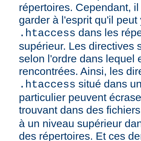
répertoires. Cependant, il
garder à l'esprit qu'il peut
dans les répe
.htaccess
supérieur. Les directives
selon l'ordre dans lequel 
rencontrées. Ainsi, les dir
situé dans un
.htaccess
particulier peuvent écrase
trouvant dans des fichier
à un niveau supérieur da
des répertoires. Et ces d