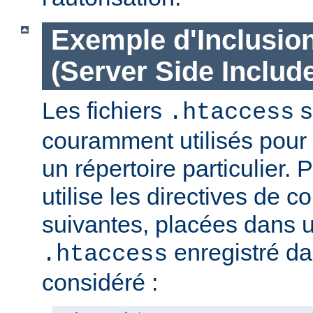
Exemple d'Inclusio
(Server Side Include
Les fichiers
s
.htaccess
couramment utilisés pour 
un répertoire particulier. 
utilise les directives de c
suivantes, placées dans u
enregistré da
.htaccess
considéré :